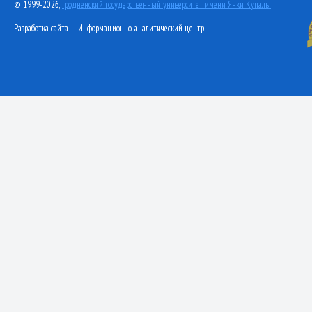
© 1999-2026,
Гродненский государственный университет имени Янки Купалы
Разработка сайта — Информационно-аналитический центр