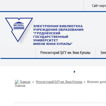
Сайт нау
ЭЛЕКТРОННАЯ БИБЛИОТЕКА
УЧРЕЖДЕНИЯ ОБРАЗОВАНИЯ
"ГРОДНЕНСКИЙ
ГОСУДАРСТВЕННЫЙ
УНИВЕРСИТЕТ
ИМЕНИ ЯНКИ КУПАЛЫ"
Репозиторий ГрГУ им. Янки Купалы
Эле
Главная
»
Репозиторий ГрГУ им. Янки Купалы
»
Военное дел