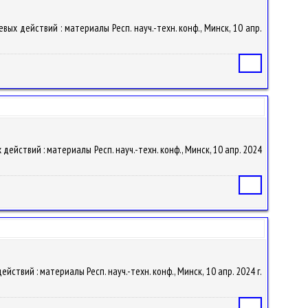
ых действий : материалы Респ. науч.-техн. конф., Минск, 10 апр.
Статья
ействий : материалы Респ. науч.-техн. конф., Минск, 10 апр. 2024
Статья
ствий : материалы Респ. науч.-техн. конф., Минск, 10 апр. 2024 г.
Статья