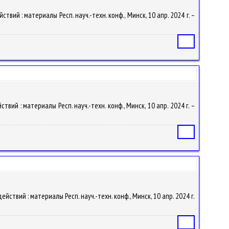
ий : материалы Респ. науч.-техн. конф., Минск, 10 апр. 2024 г. –
Статья
ий : материалы Респ. науч.-техн. конф., Минск, 10 апр. 2024 г. –
Статья
ствий : материалы Респ. науч.-техн. конф., Минск, 10 апр. 2024 г.
Статья