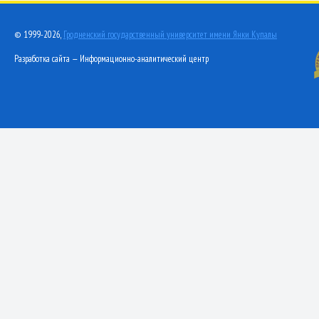
© 1999-2026,
Гродненский государственный университет имени Янки Купалы
Разработка сайта — Информационно-аналитический центр