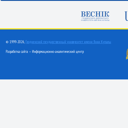
© 1999-2026,
Гродненский государственный университет имени Янки Купалы
Разработка сайта — Информационно-аналитический центр