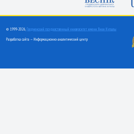
© 1999-2026,
Гродненский государственный университет имени Янки Купалы
Разработка сайта — Информационно-аналитический центр