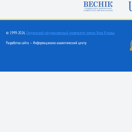
© 1999-2026,
Гродненский государственный университет имени Янки Купалы
Разработка сайта — Информационно-аналитический центр