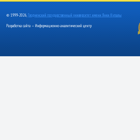
© 1999-2026,
Гродненский государственный университет имени Янки Купалы
Разработка сайта — Информационно-аналитический центр