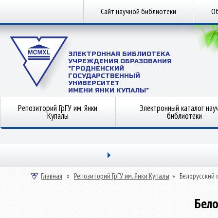
Сайт научной библиотеки
Об
ЭЛЕКТРОННАЯ БИБЛИОТЕКА
УЧРЕЖДЕНИЯ ОБРАЗОВАНИЯ
"ГРОДНЕНСКИЙ
ГОСУДАРСТВЕННЫЙ
УНИВЕРСИТЕТ
ИМЕНИ ЯНКИ КУПАЛЫ"
Репозиторий ГрГУ им. Янки
Электронный каталог нау
Купалы
библиотеки
Главная
»
Репозиторий ГрГУ им. Янки Купалы
»
Белорусский 
Бело