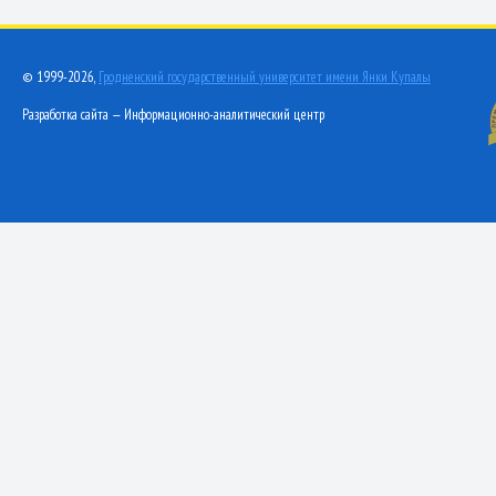
© 1999-2026,
Гродненский государственный университет имени Янки Купалы
Разработка сайта — Информационно-аналитический центр