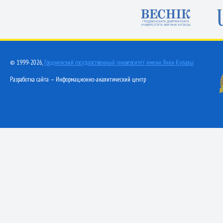
© 1999-2026,
Гродненский государственный университет имени Янки Купалы
Разработка сайта — Информационно-аналитический центр