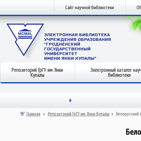
Сайт научной библиотеки
Об
ЭЛЕКТРОННАЯ БИБЛИОТЕКА
УЧРЕЖДЕНИЯ ОБРАЗОВАНИЯ
"ГРОДНЕНСКИЙ
ГОСУДАРСТВЕННЫЙ
УНИВЕРСИТЕТ
ИМЕНИ ЯНКИ КУПАЛЫ"
Репозиторий ГрГУ им. Янки
Электронный каталог нау
Купалы
библиотеки
Главная
»
Репозиторий ГрГУ им. Янки Купалы
»
Белорусский 
Бело