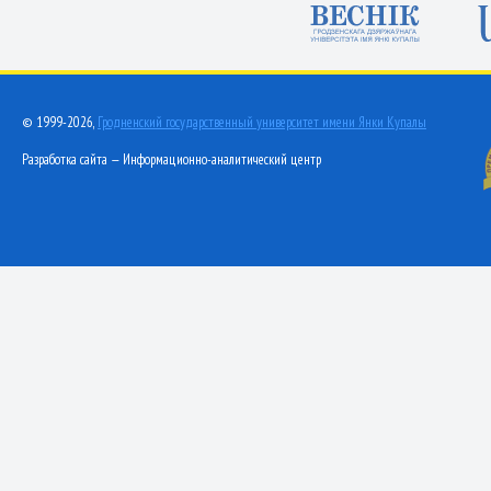
© 1999-2026,
Гродненский государственный университет имени Янки Купалы
Разработка сайта — Информационно-аналитический центр