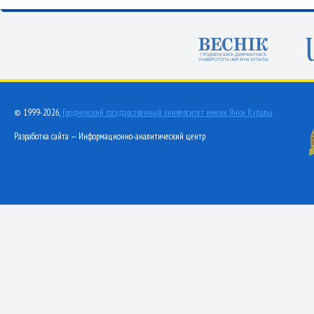
© 1999-2026,
Гродненский государственный университет имени Янки Купалы
Разработка сайта — Информационно-аналитический центр