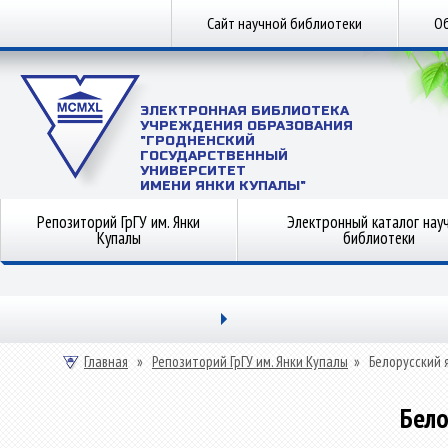
Сайт научной библиотеки
Об
ЭЛЕКТРОННАЯ БИБЛИОТЕКА
УЧРЕЖДЕНИЯ ОБРАЗОВАНИЯ
"ГРОДНЕНСКИЙ
ГОСУДАРСТВЕННЫЙ
УНИВЕРСИТЕТ
ИМЕНИ ЯНКИ КУПАЛЫ"
Репозиторий ГрГУ им. Янки
Электронный каталог нау
Купалы
библиотеки
Главная
»
Репозиторий ГрГУ им. Янки Купалы
»
Белорусский 
Бело