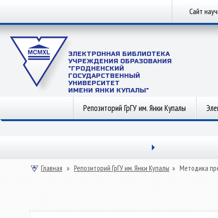
Сайт нау
ЭЛЕКТРОННАЯ БИБЛИОТЕКА
УЧРЕЖДЕНИЯ ОБРАЗОВАНИЯ
"ГРОДНЕНСКИЙ
ГОСУДАРСТВЕННЫЙ
УНИВЕРСИТЕТ
ИМЕНИ ЯНКИ КУПАЛЫ"
Репозиторий ГрГУ им. Янки Купалы
Эле
Главная
»
Репозиторий ГрГУ им. Янки Купалы
»
Методика пр