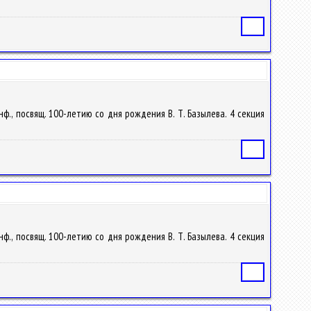
Статья
ф., посвящ. 100-летию со дня рождения В. Т. Базылева. 4 секция
Статья
ф., посвящ. 100-летию со дня рождения В. Т. Базылева. 4 секция
Статья