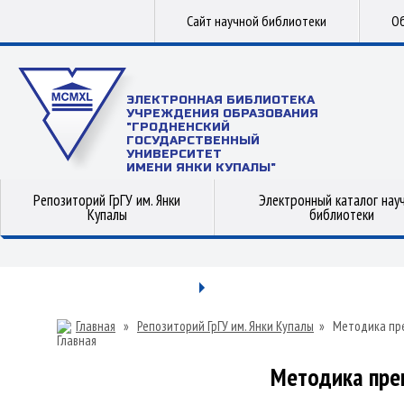
Сайт научной библиотеки
Об
ЭЛЕКТРОННАЯ БИБЛИОТЕКА
УЧРЕЖДЕНИЯ ОБРАЗОВАНИЯ
"ГРОДНЕНСКИЙ
ГОСУДАРСТВЕННЫЙ
УНИВЕРСИТЕТ
ИМЕНИ ЯНКИ КУПАЛЫ"
Репозиторий ГрГУ им. Янки
Электронный каталог нау
Купалы
библиотеки
Главная
»
Репозиторий ГрГУ им. Янки Купалы
»
Методика пр
Методика пре