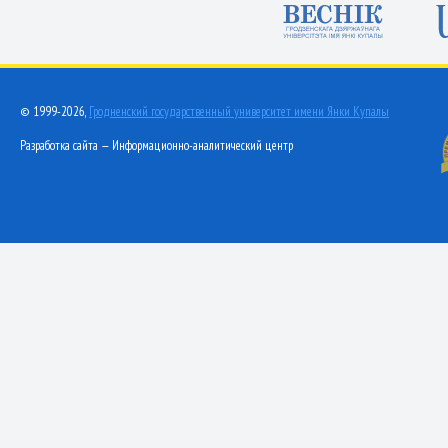
© 1999-2026,
Гродненский государственный университет имени Янки Купалы
Разработка сайта — Информационно-аналитический центр