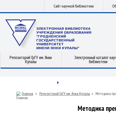
Сайт научной библиотеки
Об
ЭЛЕКТРОННАЯ БИБЛИОТЕКА
УЧРЕЖДЕНИЯ ОБРАЗОВАНИЯ
"ГРОДНЕНСКИЙ
ГОСУДАРСТВЕННЫЙ
УНИВЕРСИТЕТ
ИМЕНИ ЯНКИ КУПАЛЫ"
Репозиторий ГрГУ им. Янки
Электронный каталог нау
Купалы
библиотеки
Главная
»
Репозиторий ГрГУ им. Янки Купалы
»
Методика пр
Методика пре