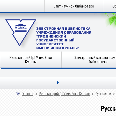
Сайт научной библиотеки
Об
ЭЛЕКТРОННАЯ БИБЛИОТЕКА
УЧРЕЖДЕНИЯ ОБРАЗОВАНИЯ
"ГРОДНЕНСКИЙ
ГОСУДАРСТВЕННЫЙ
УНИВЕРСИТЕТ
ИМЕНИ ЯНКИ КУПАЛЫ"
Репозиторий ГрГУ им. Янки
Электронный каталог нау
Купалы
библиотеки
Главная
»
Репозиторий ГрГУ им. Янки Купалы
»
Русская лите
Русск