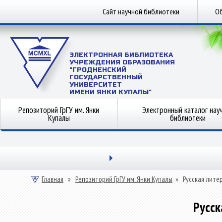
Сайт научной библиотеки
Об
ЭЛЕКТРОННАЯ БИБЛИОТЕКА
УЧРЕЖДЕНИЯ ОБРАЗОВАНИЯ
"ГРОДНЕНСКИЙ
ГОСУДАРСТВЕННЫЙ
УНИВЕРСИТЕТ
ИМЕНИ ЯНКИ КУПАЛЫ"
Репозиторий ГрГУ им. Янки
Электронный каталог нау
Купалы
библиотеки
Главная
»
Репозиторий ГрГУ им. Янки Купалы
»
Русская лите
Русск