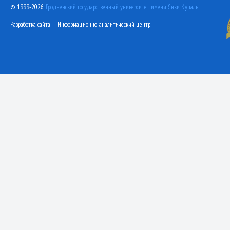
© 1999-2026,
Гродненский государственный университет имени Янки Купалы
Разработка сайта — Информационно-аналитический центр