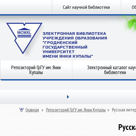
Сайт научной библиотеки
Об
ЭЛЕКТРОННАЯ БИБЛИОТЕКА
УЧРЕЖДЕНИЯ ОБРАЗОВАНИЯ
"ГРОДНЕНСКИЙ
ГОСУДАРСТВЕННЫЙ
УНИВЕРСИТЕТ
ИМЕНИ ЯНКИ КУПАЛЫ"
Репозиторий ГрГУ им. Янки
Электронный каталог нау
Купалы
библиотеки
Главная
»
Репозиторий ГрГУ им. Янки Купалы
»
Русская лите
Русск