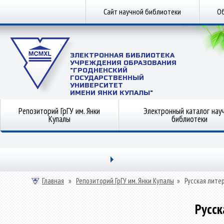
Сайт научной библиотеки
Об
ЭЛЕКТРОННАЯ БИБЛИОТЕКА
УЧРЕЖДЕНИЯ ОБРАЗОВАНИЯ
"ГРОДНЕНСКИЙ
ГОСУДАРСТВЕННЫЙ
УНИВЕРСИТЕТ
ИМЕНИ ЯНКИ КУПАЛЫ"
Репозиторий ГрГУ им. Янки
Электронный каталог нау
Купалы
библиотеки
Главная
»
Репозиторий ГрГУ им. Янки Купалы
»
Русская лите
Русск