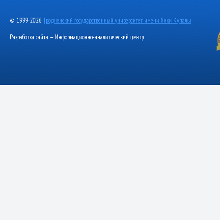
© 1999-2026,
Гродненский государственный университет имени Янки Купалы
Разработка сайта — Информационно-аналитический центр