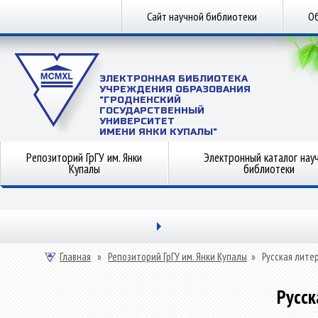
Сайт научной библиотеки
Об
ЭЛЕКТРОННАЯ БИБЛИОТЕКА
УЧРЕЖДЕНИЯ ОБРАЗОВАНИЯ
"ГРОДНЕНСКИЙ
ГОСУДАРСТВЕННЫЙ
УНИВЕРСИТЕТ
ИМЕНИ ЯНКИ КУПАЛЫ"
Репозиторий ГрГУ им. Янки
Электронный каталог нау
Купалы
библиотеки
Главная
»
Репозиторий ГрГУ им. Янки Купалы
»
Русская лите
Русск