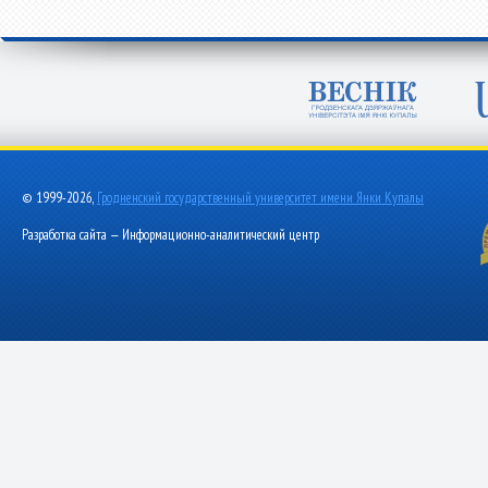
© 1999-2026,
Гродненский государственный университет имени Янки Купалы
Разработка сайта — Информационно-аналитический центр