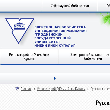
Сайт научной библиотеки
Об
ЭЛЕКТРОННАЯ БИБЛИОТЕКА
УЧРЕЖДЕНИЯ ОБРАЗОВАНИЯ
"ГРОДНЕНСКИЙ
ГОСУДАРСТВЕННЫЙ
УНИВЕРСИТЕТ
ИМЕНИ ЯНКИ КУПАЛЫ"
Репозиторий ГрГУ им. Янки
Электронный каталог нау
Купалы
библиотеки
Главная
»
Репозиторий ГрГУ им. Янки Купалы
»
Русская лите
Русск