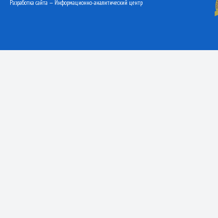
Разработка сайта — Информационно-аналитический центр