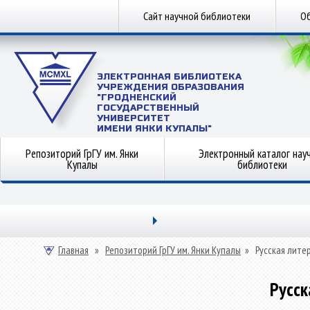
Сайт научной библиотеки
Об
ЭЛЕКТРОННАЯ БИБЛИОТЕКА
УЧРЕЖДЕНИЯ ОБРАЗОВАНИЯ
"ГРОДНЕНСКИЙ
ГОСУДАРСТВЕННЫЙ
УНИВЕРСИТЕТ
ИМЕНИ ЯНКИ КУПАЛЫ"
Репозиторий ГрГУ им. Янки
Электронный каталог нау
Купалы
библиотеки
Главная
»
Репозиторий ГрГУ им. Янки Купалы
»
Русская лите
Русск