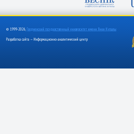
© 1999-2026,
Гродненский государственный университет имени Янки Купалы
Разработка сайта — Информационно-аналитический центр