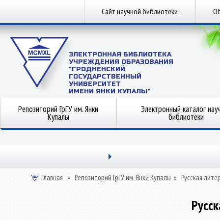
Сайт научной библиотеки
Об
ЭЛЕКТРОННАЯ БИБЛИОТЕКА
УЧРЕЖДЕНИЯ ОБРАЗОВАНИЯ
"ГРОДНЕНСКИЙ
ГОСУДАРСТВЕННЫЙ
УНИВЕРСИТЕТ
ИМЕНИ ЯНКИ КУПАЛЫ"
Репозиторий ГрГУ им. Янки
Электронный каталог нау
Купалы
библиотеки
Главная
»
Репозиторий ГрГУ им. Янки Купалы
»
Русская лите
Русск