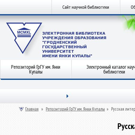
Сайт научной библиотеки
Об
ЭЛЕКТРОННАЯ БИБЛИОТЕКА
УЧРЕЖДЕНИЯ ОБРАЗОВАНИЯ
"ГРОДНЕНСКИЙ
ГОСУДАРСТВЕННЫЙ
УНИВЕРСИТЕТ
ИМЕНИ ЯНКИ КУПАЛЫ"
Репозиторий ГрГУ им. Янки
Электронный каталог нау
Купалы
библиотеки
Главная
»
Репозиторий ГрГУ им. Янки Купалы
»
Русская лите
Русск