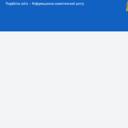
Разработка сайта — Информационно-аналитический центр