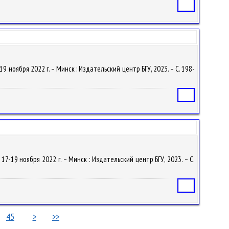
Статья
9 ноября 2022 г. – Минск : Издательский центр БГУ, 2023. – С. 198-
Статья
17-19 ноября 2022 г. – Минск : Издательский центр БГУ, 2023. – С.
Статья
45
>
>>