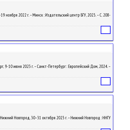
19 ноября 2022 г. – Минск : Издательский центр БГУ, 2023. – С. 208-
Статья
г, 9-10 июня 2023 г. – Санкт-Петербург : Европейский Дом, 2024. –
Статья
, Нижний Новгород, 30–31 октября 2023 г. – Нижний Новгород : ННГУ