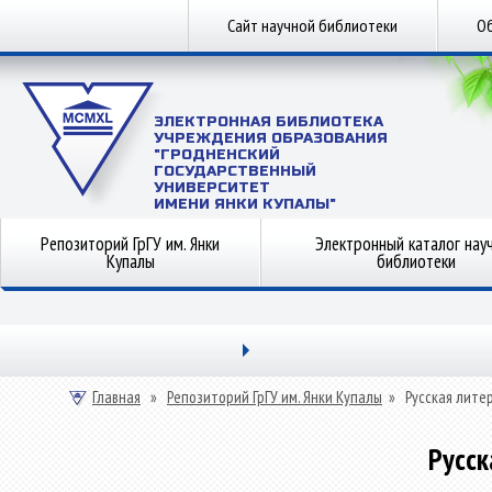
Сайт научной библиотеки
Об
ЭЛЕКТРОННАЯ БИБЛИОТЕКА
УЧРЕЖДЕНИЯ ОБРАЗОВАНИЯ
"ГРОДНЕНСКИЙ
ГОСУДАРСТВЕННЫЙ
УНИВЕРСИТЕТ
ИМЕНИ ЯНКИ КУПАЛЫ"
Репозиторий ГрГУ им. Янки
Электронный каталог нау
Купалы
библиотеки
Главная
»
Репозиторий ГрГУ им. Янки Купалы
»
Русская лите
Русск