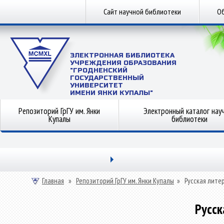
Сайт научной библиотеки
Об
ЭЛЕКТРОННАЯ БИБЛИОТЕКА
УЧРЕЖДЕНИЯ ОБРАЗОВАНИЯ
"ГРОДНЕНСКИЙ
ГОСУДАРСТВЕННЫЙ
УНИВЕРСИТЕТ
ИМЕНИ ЯНКИ КУПАЛЫ"
Репозиторий ГрГУ им. Янки
Электронный каталог нау
Купалы
библиотеки
Главная
»
Репозиторий ГрГУ им. Янки Купалы
»
Русская лите
Русск