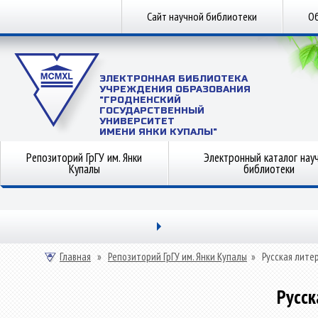
Сайт научной библиотеки
Об
ЭЛЕКТРОННАЯ БИБЛИОТЕКА
УЧРЕЖДЕНИЯ ОБРАЗОВАНИЯ
"ГРОДНЕНСКИЙ
ГОСУДАРСТВЕННЫЙ
УНИВЕРСИТЕТ
ИМЕНИ ЯНКИ КУПАЛЫ"
Репозиторий ГрГУ им. Янки
Электронный каталог нау
Купалы
библиотеки
Главная
»
Репозиторий ГрГУ им. Янки Купалы
»
Русская лите
Русск