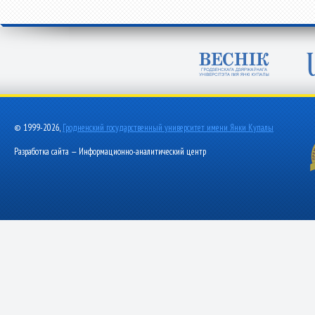
© 1999-2026,
Гродненский государственный университет имени Янки Купалы
Разработка сайта — Информационно-аналитический центр