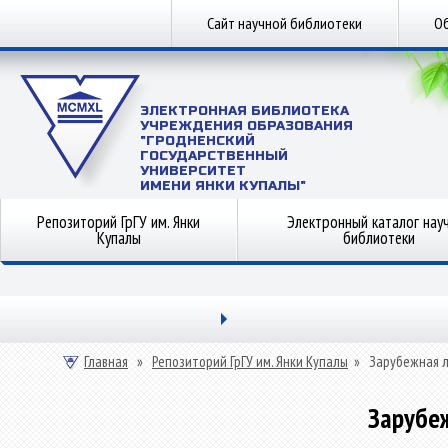
Сайт научной библиотеки
Об
ЭЛЕКТРОННАЯ БИБЛИОТЕКА
УЧРЕЖДЕНИЯ ОБРАЗОВАНИЯ
"ГРОДНЕНСКИЙ
ГОСУДАРСТВЕННЫЙ
УНИВЕРСИТЕТ
ИМЕНИ ЯНКИ КУПАЛЫ"
Репозиторий ГрГУ им. Янки
Электронный каталог нау
Купалы
библиотеки
Главная
»
Репозиторий ГрГУ им. Янки Купалы
»
Зарубежная 
Зарубе