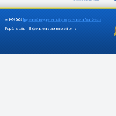
© 1999-2026,
Гродненский государственный университет имени Янки Купалы
Разработка сайта — Информационно-аналитический центр