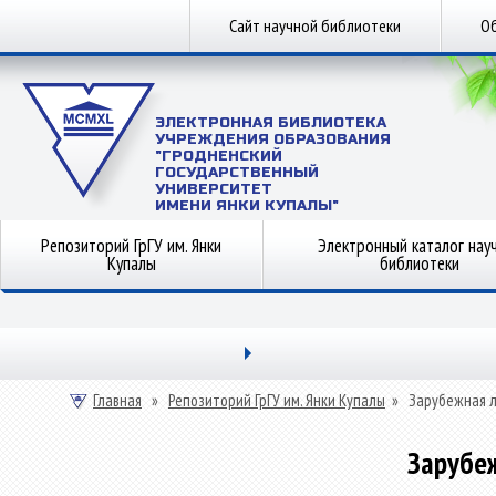
Сайт научной библиотеки
Об
ЭЛЕКТРОННАЯ БИБЛИОТЕКА
УЧРЕЖДЕНИЯ ОБРАЗОВАНИЯ
"ГРОДНЕНСКИЙ
ГОСУДАРСТВЕННЫЙ
УНИВЕРСИТЕТ
ИМЕНИ ЯНКИ КУПАЛЫ"
Репозиторий ГрГУ им. Янки
Электронный каталог нау
Купалы
библиотеки
Главная
»
Репозиторий ГрГУ им. Янки Купалы
»
Зарубежная 
Зарубе