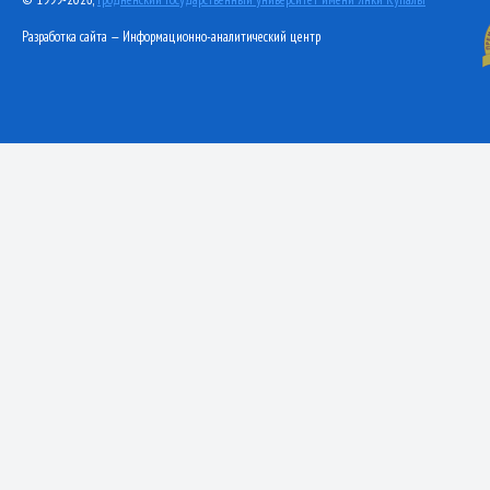
Разработка сайта — Информационно-аналитический центр