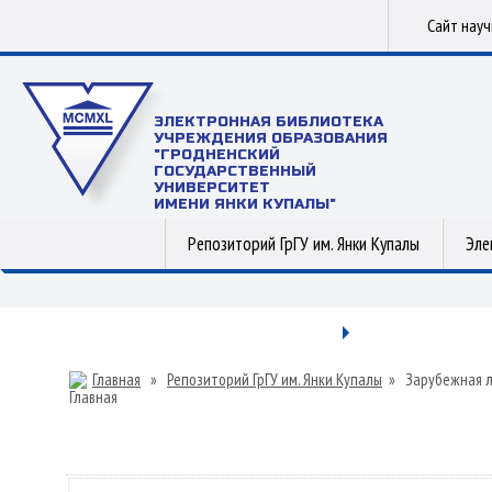
Сайт нау
ЭЛЕКТРОННАЯ БИБЛИОТЕКА
УЧРЕЖДЕНИЯ ОБРАЗОВАНИЯ
"ГРОДНЕНСКИЙ
ГОСУДАРСТВЕННЫЙ
УНИВЕРСИТЕТ
ИМЕНИ ЯНКИ КУПАЛЫ"
Репозиторий ГрГУ им. Янки Купалы
Эле
Главная
»
Репозиторий ГрГУ им. Янки Купалы
»
Зарубежная 