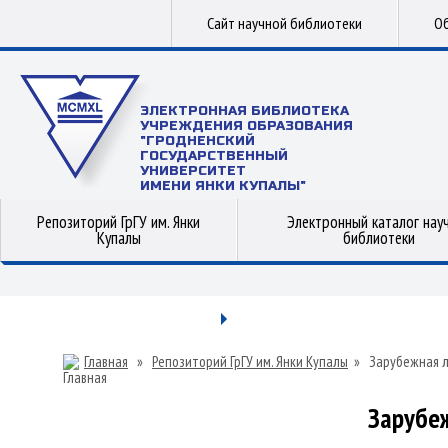
Сайт научной библиотеки
Об
ЭЛЕКТРОННАЯ БИБЛИОТЕКА
УЧРЕЖДЕНИЯ ОБРАЗОВАНИЯ
"ГРОДНЕНСКИЙ
ГОСУДАРСТВЕННЫЙ
УНИВЕРСИТЕТ
ИМЕНИ ЯНКИ КУПАЛЫ"
Репозиторий ГрГУ им. Янки
Электронный каталог нау
Купалы
библиотеки
Главная
»
Репозиторий ГрГУ им. Янки Купалы
»
Зарубежная 
Зарубе