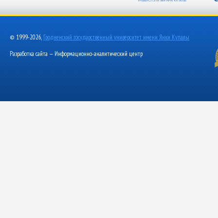
© 1999-2026,
Гродненский государственный университет имени Янки Купалы
Разработка сайта — Информационно-аналитический центр