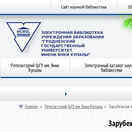
Сайт научной библиотеки
Об
ЭЛЕКТРОННАЯ БИБЛИОТЕКА
УЧРЕЖДЕНИЯ ОБРАЗОВАНИЯ
"ГРОДНЕНСКИЙ
ГОСУДАРСТВЕННЫЙ
УНИВЕРСИТЕТ
ИМЕНИ ЯНКИ КУПАЛЫ"
Репозиторий ГрГУ им. Янки
Электронный каталог нау
Купалы
библиотеки
Главная
»
Репозиторий ГрГУ им. Янки Купалы
»
Зарубежная 
Зарубе