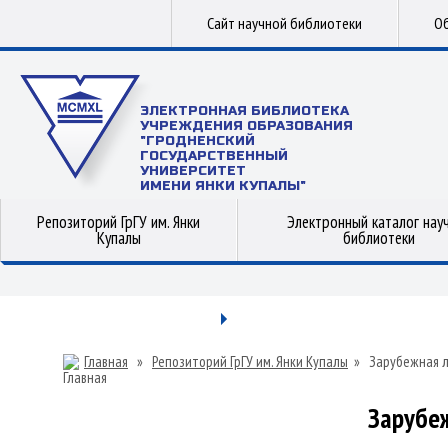
Сайт научной библиотеки
Об
ЭЛЕКТРОННАЯ БИБЛИОТЕКА
УЧРЕЖДЕНИЯ ОБРАЗОВАНИЯ
"ГРОДНЕНСКИЙ
ГОСУДАРСТВЕННЫЙ
УНИВЕРСИТЕТ
ИМЕНИ ЯНКИ КУПАЛЫ"
Репозиторий ГрГУ им. Янки
Электронный каталог нау
Купалы
библиотеки
Главная
»
Репозиторий ГрГУ им. Янки Купалы
»
Зарубежная 
Зарубе