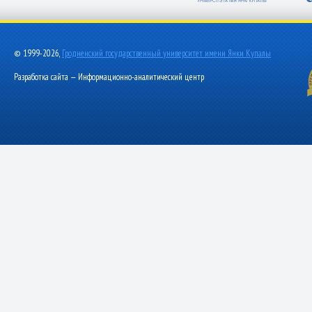
© 1999-2026,
Гродненский государственный университет имени Янки Купалы
Разработка сайта — Информационно-аналитический центр