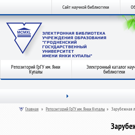
Сайт научной библиотеки
Об
ЭЛЕКТРОННАЯ БИБЛИОТЕКА
УЧРЕЖДЕНИЯ ОБРАЗОВАНИЯ
"ГРОДНЕНСКИЙ
ГОСУДАРСТВЕННЫЙ
УНИВЕРСИТЕТ
ИМЕНИ ЯНКИ КУПАЛЫ"
Репозиторий ГрГУ им. Янки
Электронный каталог нау
Купалы
библиотеки
Главная
»
Репозиторий ГрГУ им. Янки Купалы
»
Зарубежная 
Зарубе