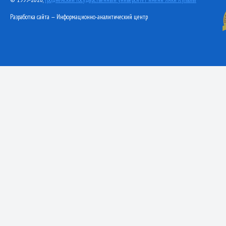
Разработка сайта — Информационно-аналитический центр