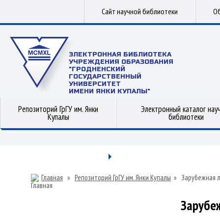
Сайт научной библиотеки
Об
ЭЛЕКТРОННАЯ БИБЛИОТЕКА
УЧРЕЖДЕНИЯ ОБРАЗОВАНИЯ
"ГРОДНЕНСКИЙ
ГОСУДАРСТВЕННЫЙ
УНИВЕРСИТЕТ
ИМЕНИ ЯНКИ КУПАЛЫ"
Репозиторий ГрГУ им. Янки
Электронный каталог нау
Купалы
библиотеки
Главная
»
Репозиторий ГрГУ им. Янки Купалы
»
Зарубежная 
Зарубе