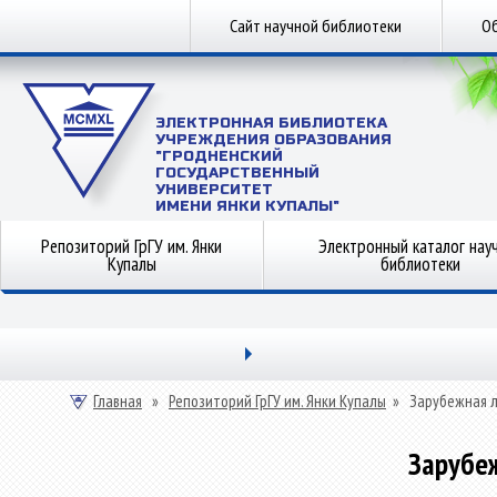
Сайт научной библиотеки
Об
ЭЛЕКТРОННАЯ БИБЛИОТЕКА
УЧРЕЖДЕНИЯ ОБРАЗОВАНИЯ
"ГРОДНЕНСКИЙ
ГОСУДАРСТВЕННЫЙ
УНИВЕРСИТЕТ
ИМЕНИ ЯНКИ КУПАЛЫ"
Репозиторий ГрГУ им. Янки
Электронный каталог нау
Купалы
библиотеки
Главная
»
Репозиторий ГрГУ им. Янки Купалы
»
Зарубежная 
Зарубе