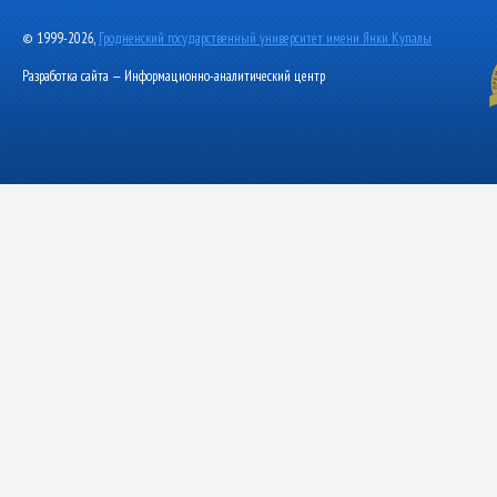
© 1999-2026,
Гродненский государственный университет имени Янки Купалы
Разработка сайта — Информационно-аналитический центр