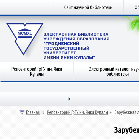
Сайт научной библиотеки
Об
ЭЛЕКТРОННАЯ БИБЛИОТЕКА
УЧРЕЖДЕНИЯ ОБРАЗОВАНИЯ
"ГРОДНЕНСКИЙ
ГОСУДАРСТВЕННЫЙ
УНИВЕРСИТЕТ
ИМЕНИ ЯНКИ КУПАЛЫ"
Репозиторий ГрГУ им. Янки
Электронный каталог нау
Купалы
библиотеки
Главная
»
Репозиторий ГрГУ им. Янки Купалы
»
Зарубежная 
Зарубе