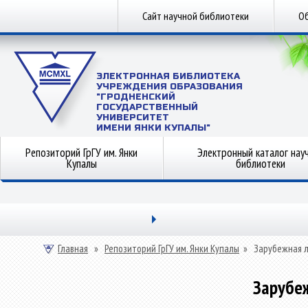
Сайт научной библиотеки
Об
ЭЛЕКТРОННАЯ БИБЛИОТЕКА
УЧРЕЖДЕНИЯ ОБРАЗОВАНИЯ
"ГРОДНЕНСКИЙ
ГОСУДАРСТВЕННЫЙ
УНИВЕРСИТЕТ
ИМЕНИ ЯНКИ КУПАЛЫ"
Репозиторий ГрГУ им. Янки
Электронный каталог нау
Купалы
библиотеки
Главная
»
Репозиторий ГрГУ им. Янки Купалы
»
Зарубежная 
Зарубе