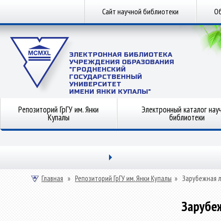
Сайт научной библиотеки
Об
ЭЛЕКТРОННАЯ БИБЛИОТЕКА
УЧРЕЖДЕНИЯ ОБРАЗОВАНИЯ
"ГРОДНЕНСКИЙ
ГОСУДАРСТВЕННЫЙ
УНИВЕРСИТЕТ
ИМЕНИ ЯНКИ КУПАЛЫ"
Репозиторий ГрГУ им. Янки
Электронный каталог нау
Купалы
библиотеки
Главная
»
Репозиторий ГрГУ им. Янки Купалы
»
Зарубежная 
Зарубе