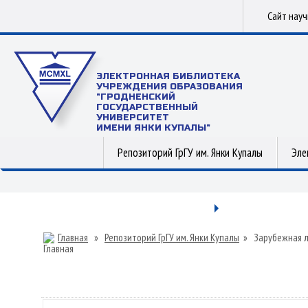
Сайт нау
ЭЛЕКТРОННАЯ БИБЛИОТЕКА
УЧРЕЖДЕНИЯ ОБРАЗОВАНИЯ
"ГРОДНЕНСКИЙ
ГОСУДАРСТВЕННЫЙ
УНИВЕРСИТЕТ
ИМЕНИ ЯНКИ КУПАЛЫ"
Репозиторий ГрГУ им. Янки Купалы
Эле
Главная
»
Репозиторий ГрГУ им. Янки Купалы
»
Зарубежная 