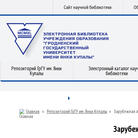
Сайт научной библиотеки
Об
ЭЛЕКТРОННАЯ БИБЛИОТЕКА
УЧРЕЖДЕНИЯ ОБРАЗОВАНИЯ
"ГРОДНЕНСКИЙ
ГОСУДАРСТВЕННЫЙ
УНИВЕРСИТЕТ
ИМЕНИ ЯНКИ КУПАЛЫ"
Репозиторий ГрГУ им. Янки
Электронный каталог нау
Купалы
библиотеки
Главная
»
Репозиторий ГрГУ им. Янки Купалы
»
Зарубежная 
Зарубе