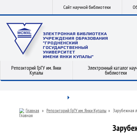
Сайт научной библиотеки
Об
ЭЛЕКТРОННАЯ БИБЛИОТЕКА
УЧРЕЖДЕНИЯ ОБРАЗОВАНИЯ
"ГРОДНЕНСКИЙ
ГОСУДАРСТВЕННЫЙ
УНИВЕРСИТЕТ
ИМЕНИ ЯНКИ КУПАЛЫ"
Репозиторий ГрГУ им. Янки
Электронный каталог нау
Купалы
библиотеки
Главная
»
Репозиторий ГрГУ им. Янки Купалы
»
Зарубежная 
Зарубе