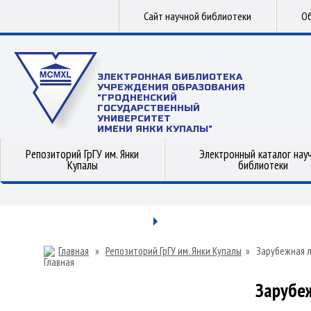
Сайт научной библиотеки
Об
ЭЛЕКТРОННАЯ БИБЛИОТЕКА
УЧРЕЖДЕНИЯ ОБРАЗОВАНИЯ
"ГРОДНЕНСКИЙ
ГОСУДАРСТВЕННЫЙ
УНИВЕРСИТЕТ
ИМЕНИ ЯНКИ КУПАЛЫ"
Репозиторий ГрГУ им. Янки
Электронный каталог нау
Купалы
библиотеки
Главная
»
Репозиторий ГрГУ им. Янки Купалы
»
Зарубежная 
Зарубе