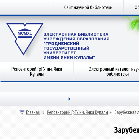
Сайт научной библиотеки
Об
ЭЛЕКТРОННАЯ БИБЛИОТЕКА
УЧРЕЖДЕНИЯ ОБРАЗОВАНИЯ
"ГРОДНЕНСКИЙ
ГОСУДАРСТВЕННЫЙ
УНИВЕРСИТЕТ
ИМЕНИ ЯНКИ КУПАЛЫ"
Репозиторий ГрГУ им. Янки
Электронный каталог нау
Купалы
библиотеки
Главная
»
Репозиторий ГрГУ им. Янки Купалы
»
Зарубежная 
Зарубе